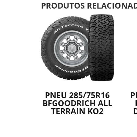
PRODUTOS RELACIONA
PNEU 285/75R16
P
BFGOODRICH ALL
TERRAIN KO2