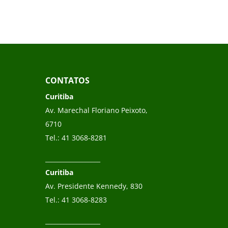
CONTATOS
Curitiba
Av. Marechal Floriano Peixoto,
6710
Tel.:
41 3068-8281
__________________
Curitiba
Av. Presidente Kennedy, 830
Tel.:
41 3068-8283
__________________