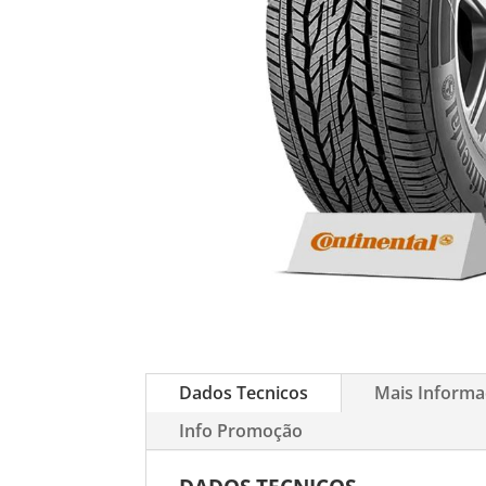
Dados Tecnicos
Mais Inform
Info Promoção