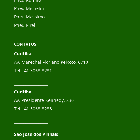
Pneu Michelin
Pneu Massimo
Pneu Pirelli
CONTATOS
Curitiba
Av. Marechal Floriano Peixoto, 6710
Tel.:
41 3068-8281
__________________
Curitiba
Av. Presidente Kennedy, 830
Tel.:
41 3068-8283
__________________
São Jose dos Pinhais