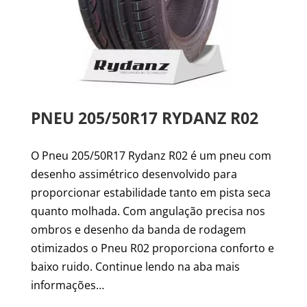
PNEU 205/50R17 RYDANZ R02
O Pneu 205/50R17 Rydanz R02 é um pneu com
desenho assimétrico desenvolvido para
proporcionar estabilidade tanto em pista seca
quanto molhada. Com angulação precisa nos
ombros e desenho da banda de rodagem
otimizados o Pneu R02 proporciona conforto e
baixo ruido. Continue lendo na aba mais
informações…