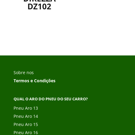
DZ102
Sobre nos
Termos e Condições
QUAL O ARO DO PNEU DO SEU CARRO?
Pneu Aro 13
Pneu Aro 14
Pneu Aro 15
Pneu Aro 16