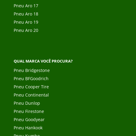
Pneu Aro 17
Pneu Aro 18
Pneu Aro 19
Pneu Aro 20
QUAL MARCA VOCÊ PROCURA?
Pneu Bridgestone
Pneu BFGoodrich
Pneu Cooper Tire
Pneu Continental
Pneu Dunlop
Pneu Firestone
Pneu Goodyear
Pneu Hankook
Pneu Kumho