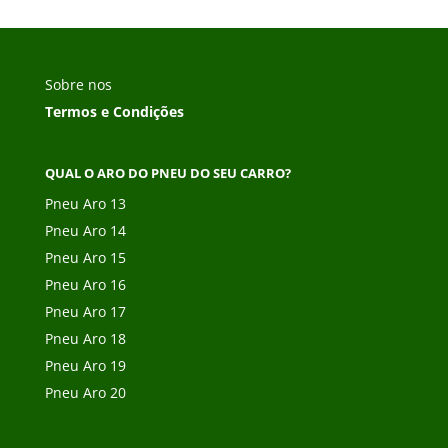
Sobre nos
Termos e Condições
QUAL O ARO DO PNEU DO SEU CARRO?
Pneu Aro 13
Pneu Aro 14
Pneu Aro 15
Pneu Aro 16
Pneu Aro 17
Pneu Aro 18
Pneu Aro 19
Pneu Aro 20