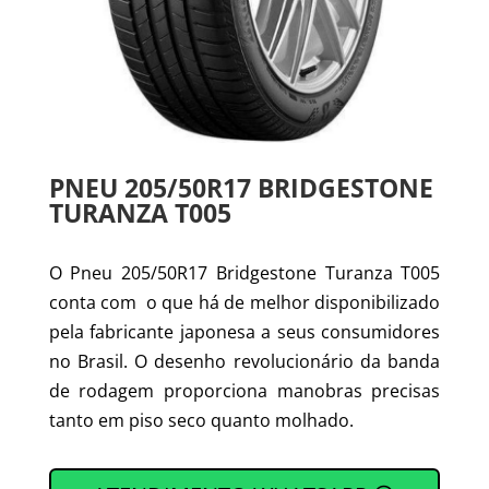
PNEU 205/50R17 BRIDGESTONE
TURANZA T005
O Pneu 205/50R17 Bridgestone Turanza T005
conta com o que há de melhor disponibilizado
pela fabricante japonesa a seus consumidores
no Brasil. O desenho revolucionário da banda
de rodagem proporciona manobras precisas
tanto em piso seco quanto molhado.