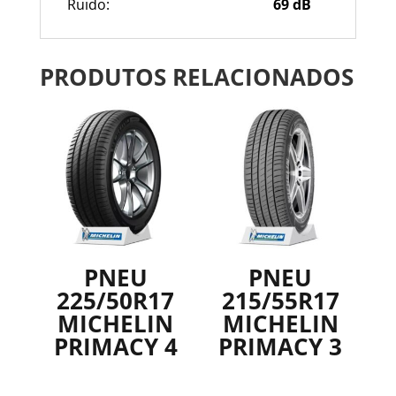
Ruido:
69
dB
PRODUTOS RELACIONADOS
PNEU
PNEU
225/50R17
215/55R17
MICHELIN
MICHELIN
PRIMACY 4
PRIMACY 3