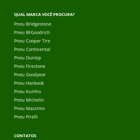
QUAL MARCA VOCÊ PROCURA?
Pneu Bridgestone
Pneu BFGoodrich
Pneu Cooper Tire
Pneu Continental
Pneu Dunlop
Pneu Firestone
Pneu Goodyear
Pneu Hankook
Pneu Kumho
Pneu Michelin
Pneu Massimo
Pneu Pirelli
CONTATOS